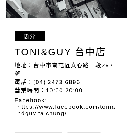
簡介
TONI&GUY 台中店
地址：台中市南屯區文心路一段262
號
電話：(04) 2473 6896
營業時間：10:00-20:00
Facebook:
https://www.facebook.com/tonia
ndguy.taichung/