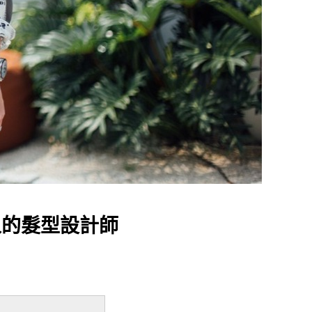
家人的髮型設計師