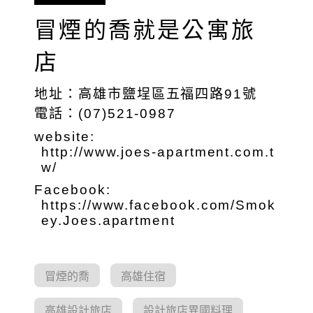
冒煙的喬就是公寓旅
店
地址：高雄市鹽埕區五福四路91號
電話：(07)521-0987
website:
http://www.joes-apartment.com.t
w/
Facebook:
https://www.facebook.com/Smok
ey.Joes.apartment
冒煙的喬
高雄住宿
高雄設計旅店
設計旅店異國料理