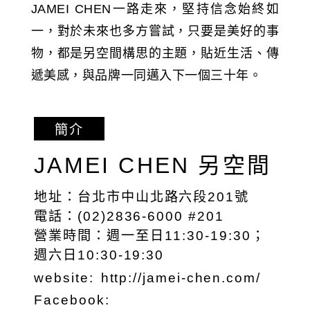
JAMEI CHEN一路走來，堅持信念始終如
一，對於未來也多方嘗試，只要是美好的事
物，都是另空間構思的主題，貼近生活、傳
遞美感，與品牌一同邁入下一個三十年。
簡介
JAMEI CHEN 另空間
地址：台北市中山北路六段201號
電話：(02)2836-6000 #201
營業時間：週一至日11:30-19:30；
週六日10:30-19:30
website:
http://jamei-chen.com/
Facebook: