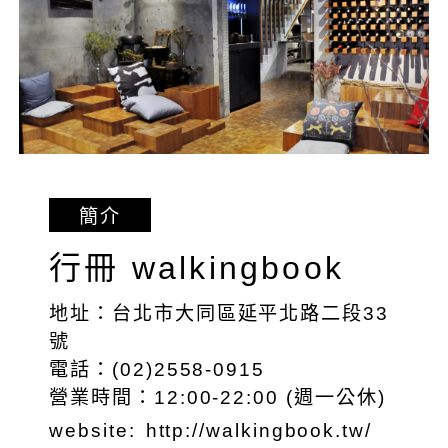
簡介
行冊 walkingbook
地址：台北市大同區延平北路二段33
號
電話：(02)2558-0915
營業時間：12:00-22:00 (週一公休)
website:
http://walkingbook.tw/