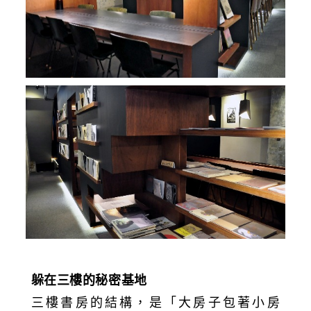
躲在三樓的秘密基地
三樓書房的結構，是「大房子包著小房