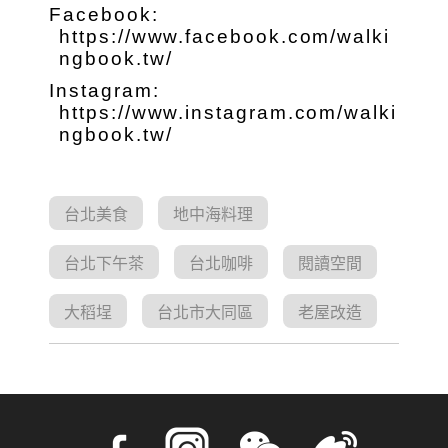
Facebook:
https://www.facebook.com/walki
ngbook.tw/
Instagram:
https://www.instagram.com/walki
ngbook.tw/
台北美食
地中海料理
台北下午茶
台北咖啡
閱讀空間
大稻埕
台北市大同區
老屋改造