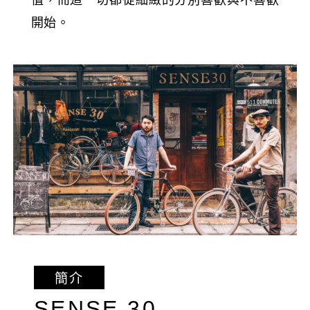
開始。
簡介
SENSE 30