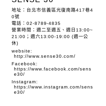
地址：台北市信義區光復南路417巷4
0號
電話：02-8789-4835
營業時間：週二至週五、週日13:00~
21:00；週六13:00-19:00 (週一公
休)
website:
http://www.sense30.com/
Facebook:
https://www.facebook.com/sens
e30/
Instagram:
https://www.instagram.com/sens
e30/