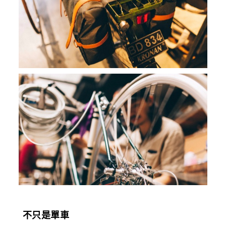
不只是單車