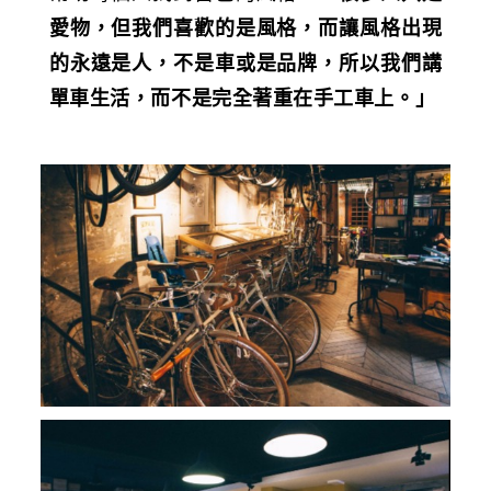
愛物，但我們喜歡的是風格，而讓風格出現
的永遠是人，不是車或是品牌，所以我們講
單車生活，而不是完全著重在手工車上。」