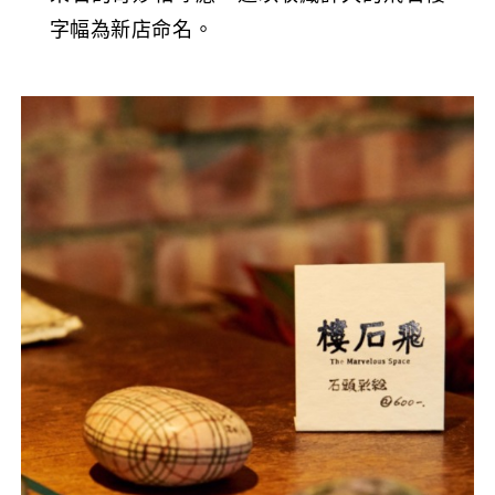
字幅為新店命名。