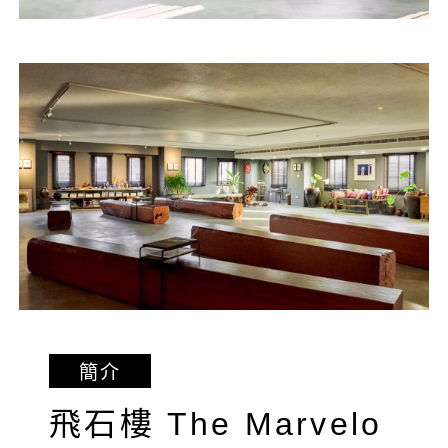
簡介
飛石樓 The Marvelo