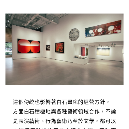
這個傳統也影響著白石畫廊的經營方針，一
方面白石積極地與各種藝術領域合作，不論
是表演藝術、行為藝術乃至於文學，都可以