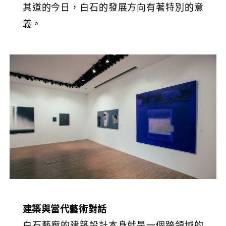
其道的今日，白石的發展方向有著特別的意
義。
建築與當代藝術對話
白石藝廊的建築設計本身就是一個跨領域的