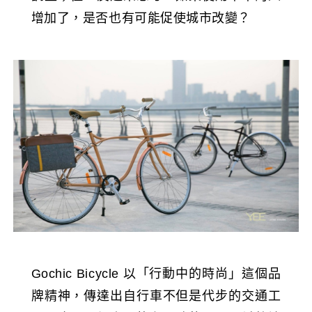
增加了，是否也有可能促使城市改變？
Gochic Bicycle 以「行動中的時尚」這個品
牌精神，傳達出自行車不但是代步的交通工