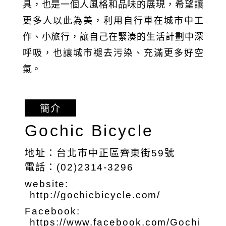
具，也是一個人風格和品味的展現，希望讓
更多人以此為美，利用自行車在城市中工
作、小旅行，讓自己在緊湊的生活計劃中深
呼吸，也讓城市褪去污染、充滿更多好空
氣。
簡介
Gochic Bicycle
地址：台北市中正區齊東街59號
電話：(02)2314-3296
website:
http://gochicbicycle.com/
Facebook:
https://www.facebook.com/Gochi