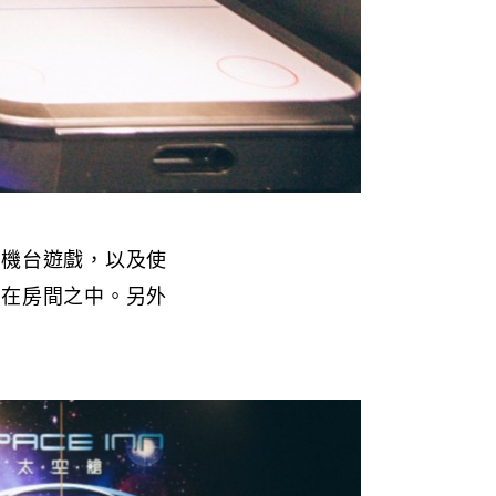
型機台遊戲，以及使
待在房間之中。另外