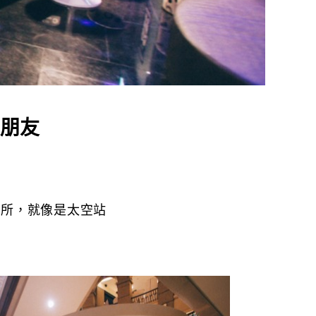
朋友
居所，就像是太空站