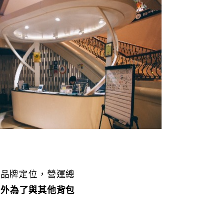
起品牌定位，營運總
另外為了與其他背包