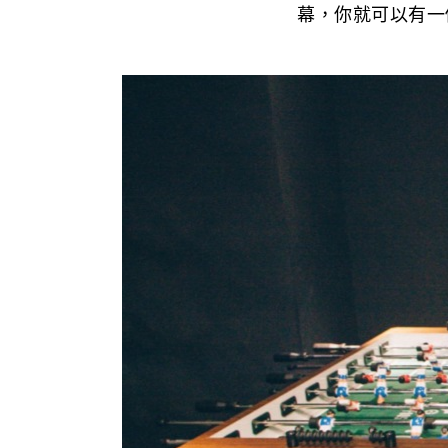
幕，你就可以有一