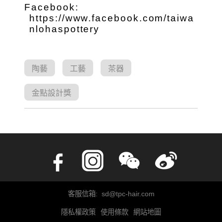
Facebook:
https://www.facebook.com/taiwa
nlohaspottery
陶藝
工藝
茶器
金點設計獎
客服信箱: sd@tpc-hair.com
隱私權政策
使用條款
網站地圖