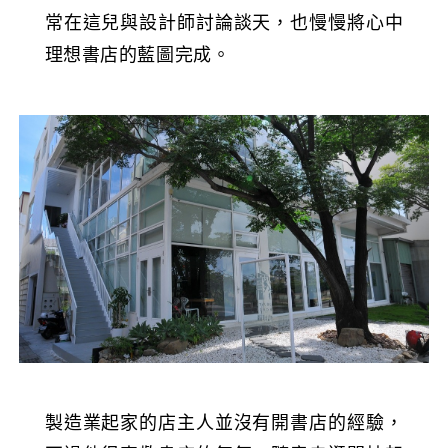
常在這兒與設計師討論談天，也慢慢將心中
理想書店的藍圖完成。
製造業起家的店主人並沒有開書店的經驗，