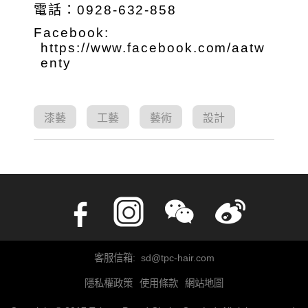
電話：0928-632-858
Facebook:
https://www.facebook.com/aatw
enty
漆藝
工藝
藝術
設計
客服信箱: sd@tpc-hair.com
隱私權政策
使用條款
網站地圖