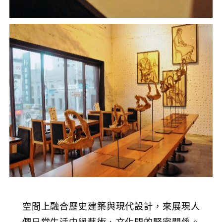
空間上融合歷史建築與現代設計，來展現人