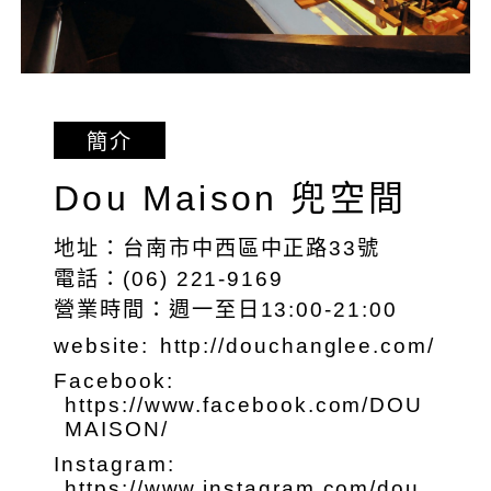
簡介
Dou Maison 兜空間
地址：台南市中西區中正路33號
電話：(06) 221-9169
營業時間：週一至日13:00-21:00
website:
http://douchanglee.com/
Facebook:
https://www.facebook.com/DOU
MAISON/
Instagram:
https://www.instagram.com/dou