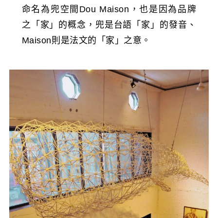
命名為兜空間Dou Maison，也是因為品牌
之「家」的概念，兜是台語「家」的發音、
Maison則是法文的「家」之意。