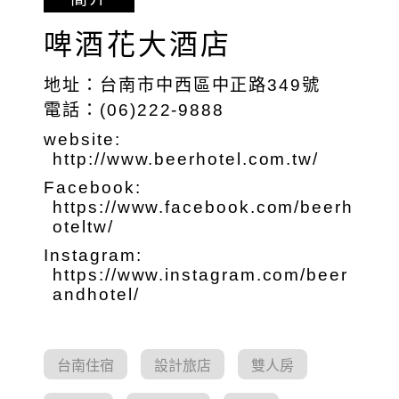
啤酒花大酒店
地址：台南市中西區中正路349號
電話：(06)222-9888
website:
http://www.beerhotel.com.tw/
Facebook:
https://www.facebook.com/beerh
oteltw/
Instagram:
https://www.instagram.com/beer
andhotel/
台南住宿
設計旅店
雙人房