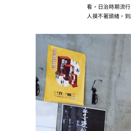
看，日治時期流行
人摸不著頭緒，到