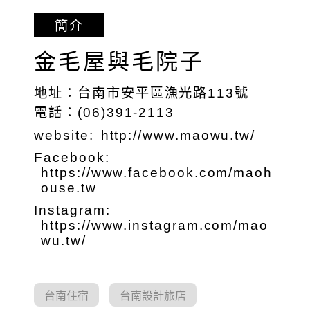
簡介
金毛屋與毛院子
地址：台南市安平區漁光路113號
電話：(06)391-2113
website:
http://www.maowu.tw/
Facebook:
https://www.facebook.com/maoh
ouse.tw
Instagram:
https://www.instagram.com/mao
wu.tw/
台南住宿
台南設計旅店