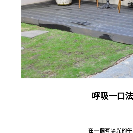
呼吸一口法
在一個有陽光的午