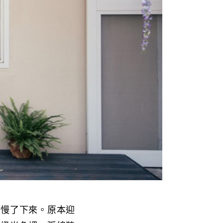
禁慢了下來。原本迎