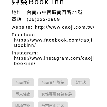
艸祭Book inn
地址：台南市中西區南門路71號
電話：(06)222-2909
website:
http://www.caoji.com.tw/
Facebook:
https://www.facebook.com/caoji
Bookinn/
Instagram:
https://www.instagram.com/caoji
bookinn/
台南住宿
台南青年旅館
背包客
單人住宿
女性專屬背包客房
閱讀空間
台南市中西區