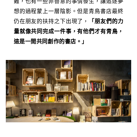
難，也有一些非善意的事情發生，讓追逐夢
想的過程蒙上一層陰影。但是青鳥書店最終
仍在朋友的扶持之下出現了，
「朋友們的力
量就像共同完成一件事，有他們才有青鳥，
這是一間共同創作的書店。」