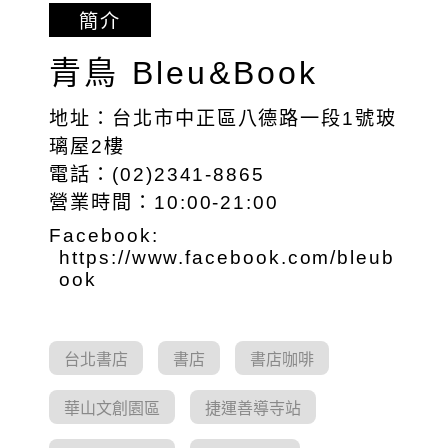
簡介
青鳥 Bleu&Book
地址：台北市中正區八德路一段1號玻
璃屋2樓
電話：(02)2341-8865
營業時間：10:00-21:00
Facebook:
https://www.facebook.com/bleub
ook
台北書店
書店
書店咖啡
華山文創園區
捷運善導寺站