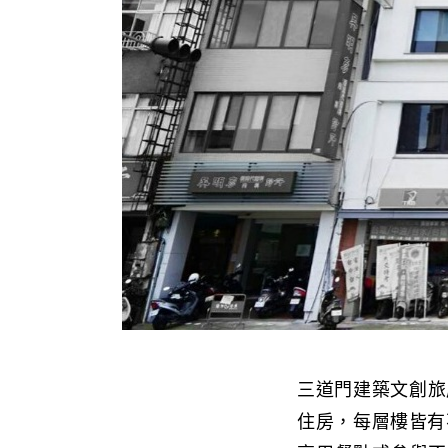
三道門建築文創旅
住房，每層樓皆有