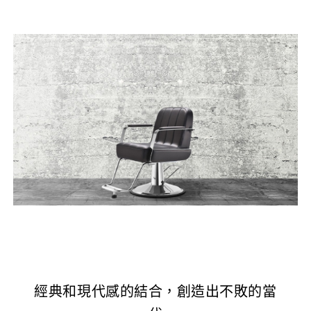
經典和現代感的結合，創造出不敗的當