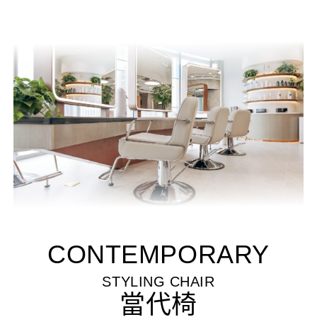
CONTEMPORARY
STYLING CHAIR
當代椅