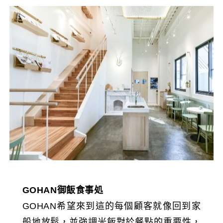
GOHAN
御飯食事処
GOHAN希望來到這的每個顧客就像回到家
般地放鬆，並強調米飯對於餐點的重要性，