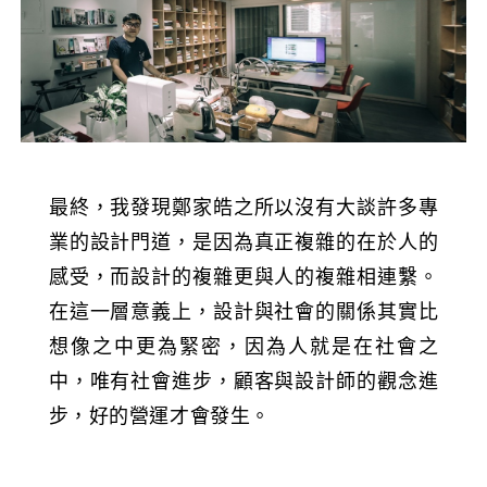
最終，我發現鄭家皓之所以沒有大談許多專
業的設計門道，是因為真正複雜的在於人的
感受，而設計的複雜更與人的複雜相連繫。
在這一層意義上，設計與社會的關係其實比
想像之中更為緊密，因為人就是在社會之
中，唯有社會進步，顧客與設計師的觀念進
步，好的營運才會發生。