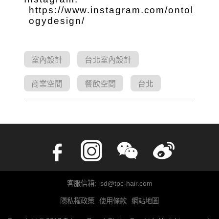
https://www.instagram.com/ontol
ogydesign/
室內設計
台北室內設計
商業空間
餐飲空間
台北
客服信箱: sd@tpc-hair.com
隱私權政策
使用條款
網站地圖