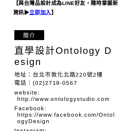
【與台灣品設計成為LINE好友，隨時掌握新
資訊▶︎
立即加入
】
簡介
直學設計Ontology D
esign
地址：台北市敦化北路220號2樓
電話：(02)2719-0567
website:
http://www.ontologystudio.com
Facebook:
https://www.facebook.com/Ontol
ogyDesign
Instagram: