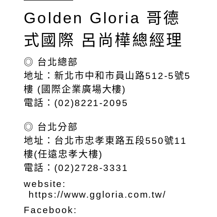
Golden Gloria 哥德
式國際 呂尚樺總經理
◎ 台北總部
地址：新北市中和市員山路512-5號5
樓 (國際企業廣場大樓)
電話：(02)8221-2095
◎ 台北分部
地址：台北市忠孝東路五段550號11
樓(任遠忠孝大樓)
電話：(02)2728-3331
website:
https://www.ggloria.com.tw/
Facebook: