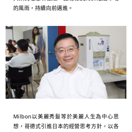
的風雨，持續向前邁進。
Milbon以美麗秀髮等於美麗人生為中心思
想，哥德式引進日本的經營思考方針，以各