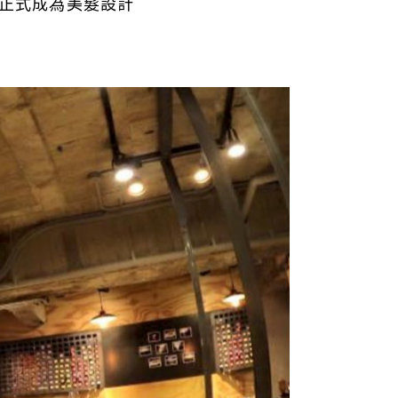
正式成為美髮設計