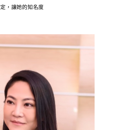
肯定，讓她的知名度