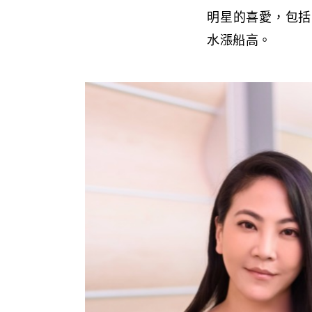
明星的喜愛，包括
水漲船高。