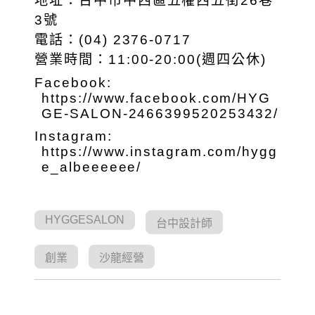
地址：台中市中西區五權西五街26巷
3號
電話：(04) 2376-0717
營業時間：11:00-20:00(週四公休)
Facebook:
https://www.facebook.com/HYG
GE-SALON-2466399520253432/
Instagram:
https://www.instagram.com/hygg
e_albeeeeee/
HYGGESALON
台中設計師
創業
沙龍經營