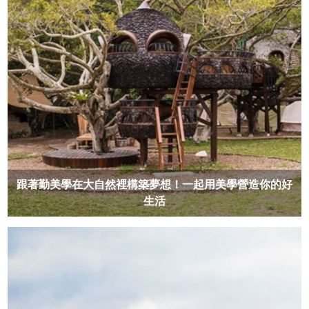
跟著勤美學在大自然裡構築夢想！一起用美學營造你的好
生活