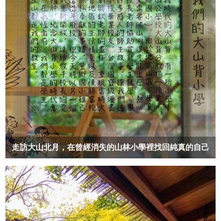
走訪大山北月，在曾經消失的山林小學裡找回純真的自己