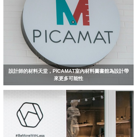
設計師的材料天堂，PICAMAT室內材料圖書館為設計帶
來更多可能性