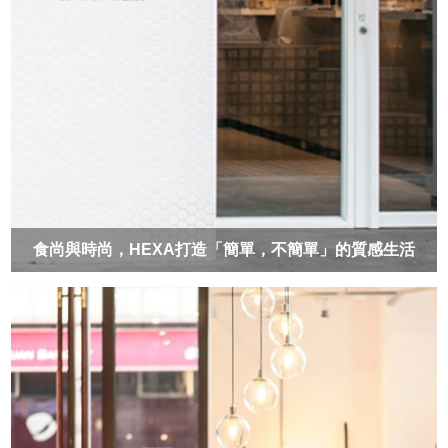
食尚與時尚，HEXA打造「簡單，不簡單」的質感生活