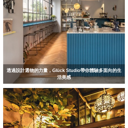
透過設計選物的力量，Glück Studio帶你體驗多面向的生
活美感