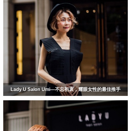
Lady U Salon Umi—不忘初衷，耀眼女性的最佳推手