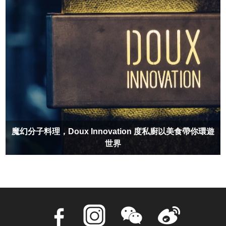
魔幻分子料理，Doux Innovation 度私廚以美食帶你環遊
世界