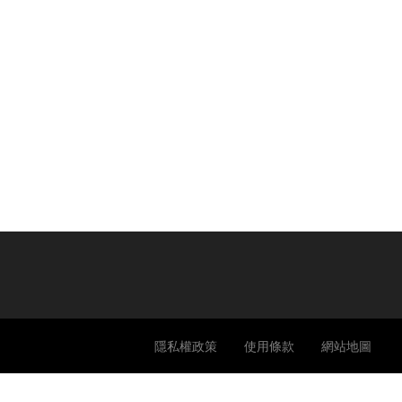
隱私權政策
使用條款
網站地圖