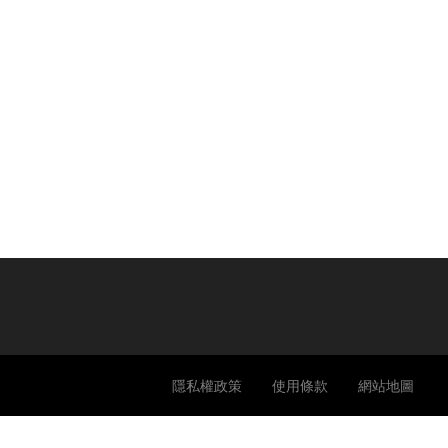
隱私權政策
使用條款
網站地圖