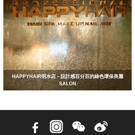
HAPPYHAIR明水店－設計感百分百的綠色環保美麗
SALON