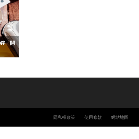
「鋅」開
隱私權政策
使用條款
網站地圖