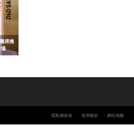
氛圍席捲
登場
隱私權政策
使用條款
網站地圖