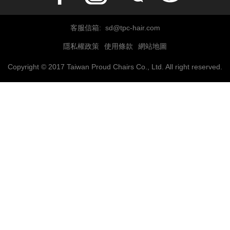
客服信箱: sd@tpc-hair.com
隱私權政策
使用條款
網站地圖
Copyright © 2017 Taiwan Proud Chairs Co., Ltd. All right reserved.