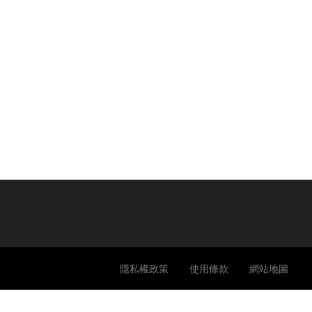
隱私權政策
使用條款
網站地圖