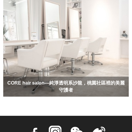
CORE hair salon—純淨透明系沙龍，桃園社區裡的美麗
守護者