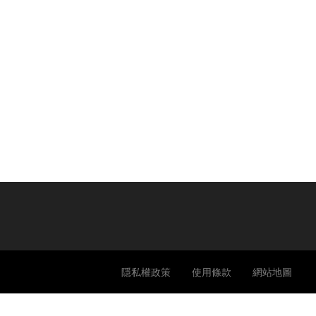
隱私權政策
使用條款
網站地圖